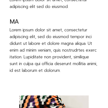
adipiscing elit sed do eiusmod.
MA
Lorem ipsum dolor sit amet, consectetur
adipiscing elit, sed do eiusmod tempor inci
didunt ut labore et dolore magna aliqua. Ut
enim ad minim veniam, quis nostrudrtes exerc
itation. Lupiditate non provident, similique
sunt in culpa qui officia deserunt mollitia animi,
id est laborum et dolorum.