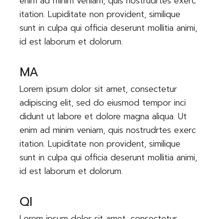
enim ad minim veniam, quis nostrudrtes exerc
itation. Lupiditate non provident, similique
sunt in culpa qui officia deserunt mollitia animi,
id est laborum et dolorum.
MA
Lorem ipsum dolor sit amet, consectetur
adipiscing elit, sed do eiusmod tempor inci
didunt ut labore et dolore magna aliqua. Ut
enim ad minim veniam, quis nostrudrtes exerc
itation. Lupiditate non provident, similique
sunt in culpa qui officia deserunt mollitia animi,
id est laborum et dolorum.
QI
Lorem ipsum dolor sit amet, consectetur