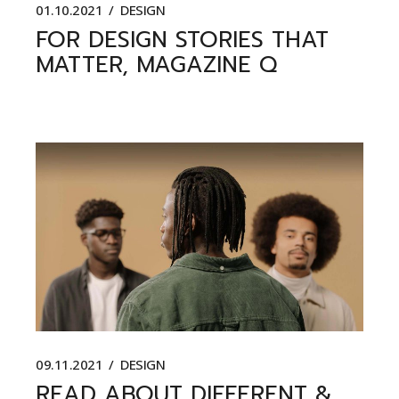
01.10.2021
DESIGN
FOR DESIGN STORIES THAT
MATTER, MAGAZINE Q
09.11.2021
DESIGN
READ ABOUT DIFFERENT &