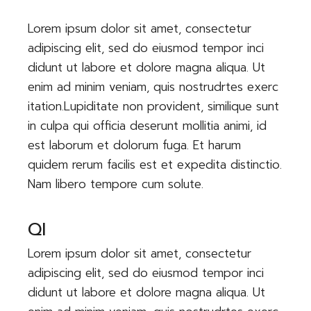
Lorem ipsum dolor sit amet, consectetur
adipiscing elit, sed do eiusmod tempor inci
didunt ut labore et dolore magna aliqua. Ut
enim ad minim veniam, quis nostrudrtes exerc
itation.Lupiditate non provident, similique sunt
in culpa qui officia deserunt mollitia animi, id
est laborum et dolorum fuga. Et harum
quidem rerum facilis est et expedita distinctio.
Nam libero tempore cum solute.
QI
Lorem ipsum dolor sit amet, consectetur
adipiscing elit, sed do eiusmod tempor inci
didunt ut labore et dolore magna aliqua. Ut