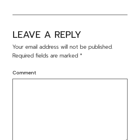
LEAVE A REPLY
Your email address will not be published.
Required fields are marked
*
Comment