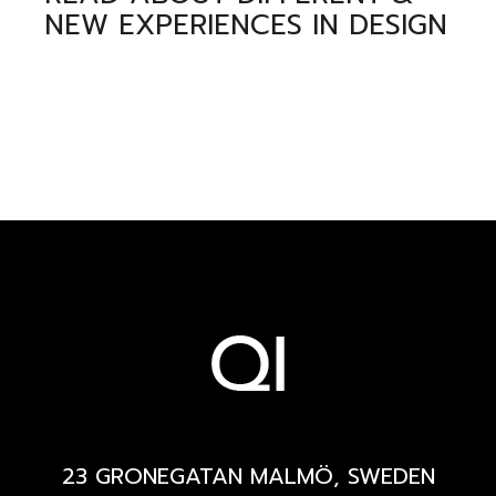
NEW EXPERIENCES IN DESIGN
23 GRONEGATAN MALMÖ, SWEDEN