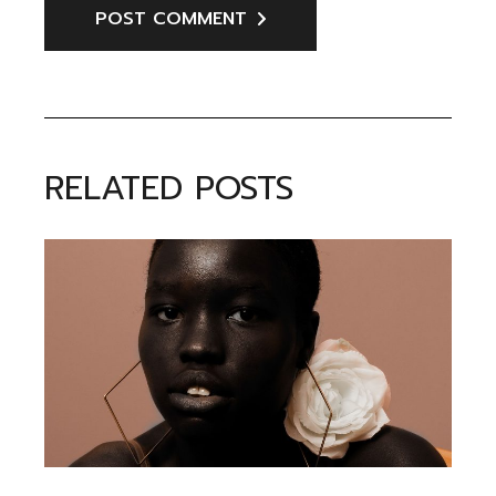
POST COMMENT
RELATED POSTS