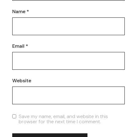
Name
*
Email
*
Website
Save my name, email, and website in this
browser for the next time I comment.