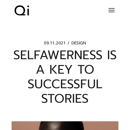
09.11.2021
DESIGN
SELFAWERNESS IS
A KEY TO
SUCCESSFUL
STORIES