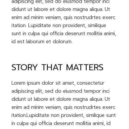
adipiscing elit, sed do eiusmod tempor inci
didunt ut labore et dolore magna aliqua. Ut
enim ad minim veniam, quis nostrudrtes exerc
itation. Lupiditate non provident, similique
sunt in culpa qui officia deserunt mollitia animi,
id est laborum et dolorum.
STORY THAT MATTERS
Lorem ipsum dolor sit amet, consectetur
adipiscing elit, sed do eiusmod tempor inci
didunt ut labore et dolore magna aliqua. Ut
enim ad minim veniam, quis nostrudrtes exerc
itation.Lupiditate non provident, similique sunt
in culpa qui officia deserunt mollitia animi, id